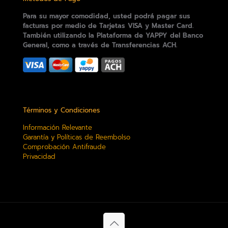
Para su mayor comodidad, usted podrá pagar sus
facturas por medio de Tarjetas VISA y Master Card.
También utilizando la Plataforma de YAPPY del Banco
General, como a través de Transferencias ACH.
Términos y Condiciones
Información Relevante
Garantía y Políticas de Reembolso
Comprobación Antifraude
Privacidad