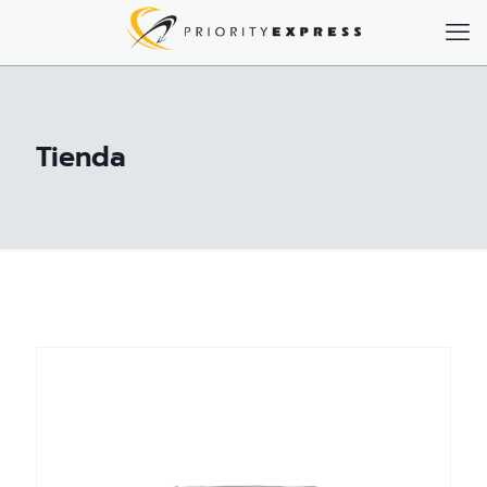
Tienda