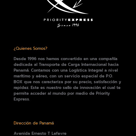
¿Quienes Somos?
Desde 1996 nos hemos convertido en una compañía
dedicada al Transporte de Carga Internacional hacia
Panamá. Contamos con una Logística Integral a nivel
marítimo y aéreo, con un servicio especial de P.O.
BOX que nos caracteriza por su precio, satisfacción y
rapidez. Este es nuestro sello de innovación el cual te
permite acceder al mundo por medio de Priority
Express.
Dirección de Panamá
Avenida Ernesto T Lefevre