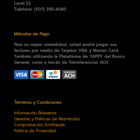
Local 52
Telefono: (507) 390-4060
Métodos de Pago
Para su mayor comodidad, usted podrá pagar sus
facturas por medio de Tarjetas VISA y Master Card.
También utilizando la Plataforma de YAPPY del Banco
General, como a través de Transferencias ACH.
Términos y Condiciones
Información Relevante
Garantía y Políticas de Reembolso
Comprobación Antifraude
Política de Privacidad