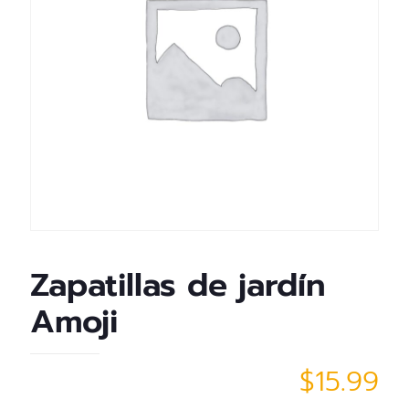
Zapatillas de jardín
Amoji
$
15.99